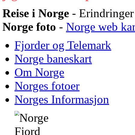
Reise i Norge
- Erindringer
Norge foto
-
Norge web ka
Fjorder og Telemark
Norge baneskart
Om Norge
Norges fotoer
Norges Informasjon