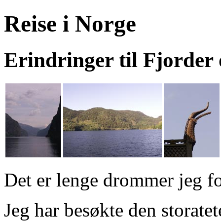
Reise i Norge
Erindringer til Fjorder
Det er lenge drommer jeg f
Jeg har besøkte den storatet